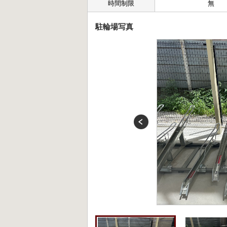
時間制限
無
駐輪場写真