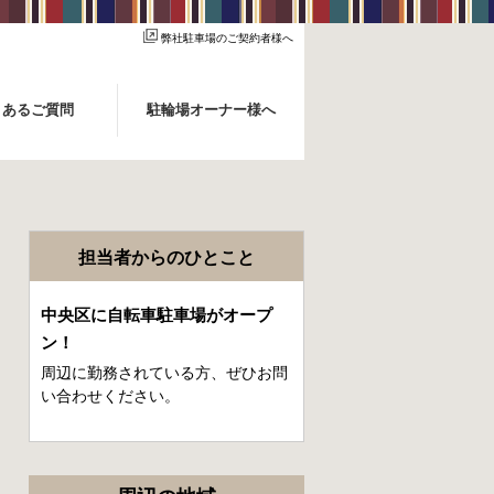
弊社駐車場のご契約者様へ
くあるご質問
駐輪場オーナー様へ
担当者からのひとこと
中央区に自転車駐車場がオープ
ン！
周辺に勤務されている方、ぜひお問
い合わせください。