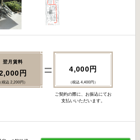
翌月賃料
4,000円
2,000円
（税込 2,200円）
（税込 4,400円）
ご契約の際に、お振込にてお
支払いいただいます。