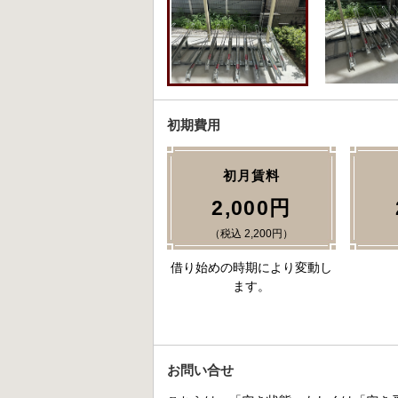
初期費用
初月賃料
2,000円
（税込 2,200円）
借り始めの時期により変動し
ます。
お問い合せ