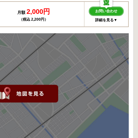
2,000円
お問い合わせ
月額
（税込 2,200円）
詳細を見る▼