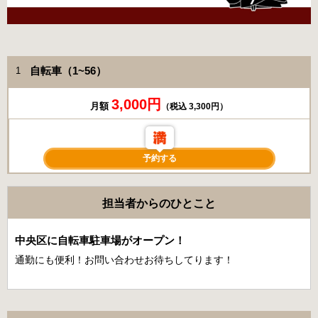
自転車（1~56）
1
3,000円
月額
（税込 3,300円）
予約する
担当者からのひとこと
中央区に自転車駐車場がオープン！
通勤にも便利！お問い合わせお待ちしてります！