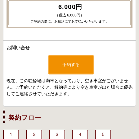
6,000円
（税込 6,600円）
ご契約の際に、お振込にてお支払いいただいます。
お問い合せ
予約する
現在、この駐輪場は満車となっており、空き車室がございませ
ん。ご予約いただくと、解約等により空き車室が出た場合に優先
してご連絡させていただきます。
契約フロー