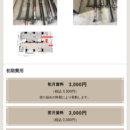
初期費用
3,000円
初月賃料
（税込 3,300円）
借り始めの時期により変動します。
3,000円
翌月賃料
（税込 3,300円）