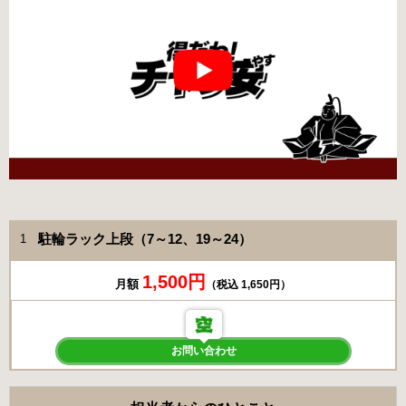
駐輪ラック上段（7～12、19～24）
1
1,500円
月額
（税込 1,650円）
お問い合わせ