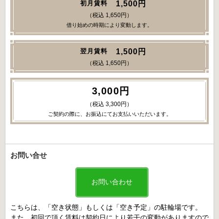
1,500円
初月賃料
（税込 1,650円）
借り始めの時期により変動します。
1,500円
翌月賃料
（税込 1,650円）
3,000円
（税込 3,300円）
ご契約の際に、お振込にてお支払いいただいます。
お問い合せ
お問い合わせ
こちらは、「空き状態」もしくは「空き予定」の駐輪場です。
また、初回で頂く賃料は契約日により若干の変動がありますので