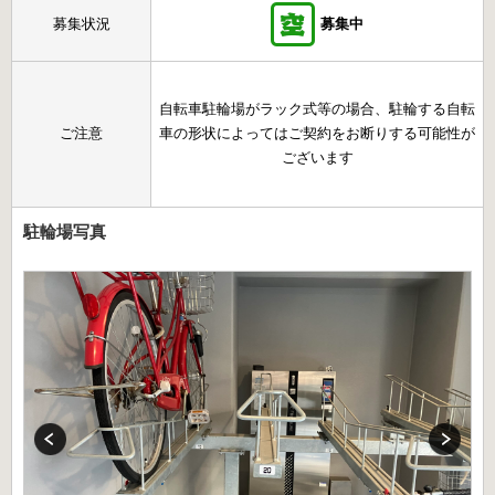
募集状況
募集中
自転車駐輪場がラック式等の場合、駐輪する自転
ご注意
車の形状によってはご契約をお断りする可能性が
ございます
駐輪場写真