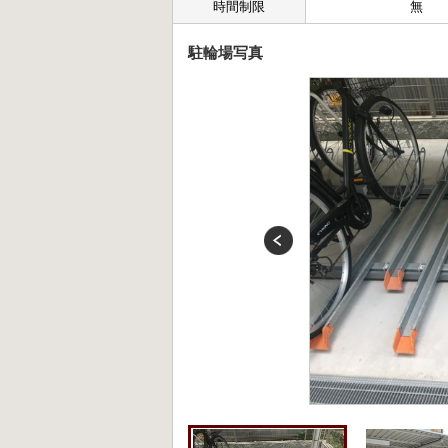
時間制限
無
駐輪場写真