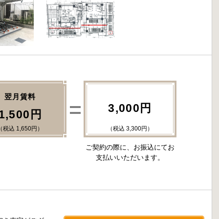
翌月賃料
3,000円
1,500円
（税込 1,650円）
（税込 3,300円）
ご契約の際に、お振込にてお
支払いいただいます。