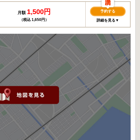
1,500円
予約する
月額
（税込 1,650円）
詳細を見る▼