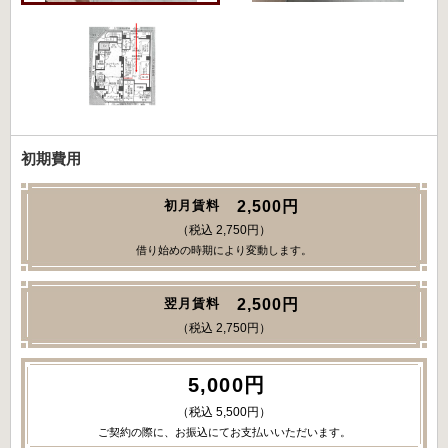
初期費用
2,500円
初月賃料
（税込 2,750円）
借り始めの時期により変動します。
2,500円
翌月賃料
（税込 2,750円）
5,000円
（税込 5,500円）
ご契約の際に、お振込にてお支払いいただいます。