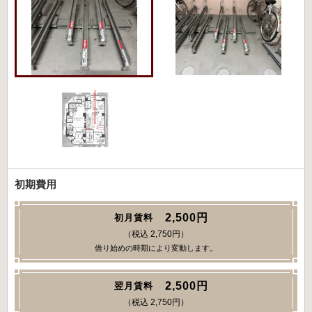
初期費用
2,500円
初月賃料
（税込 2,750円）
借り始めの時期により変動します。
2,500円
翌月賃料
（税込 2,750円）