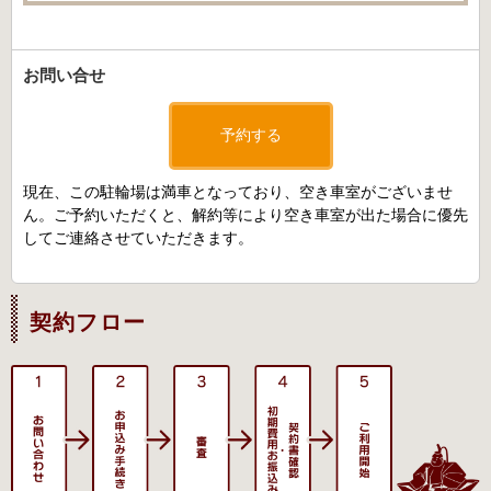
お問い合せ
予約する
現在、この駐輪場は満車となっており、空き車室がございませ
ん。ご予約いただくと、解約等により空き車室が出た場合に優先
してご連絡させていただきます。
契約フロー