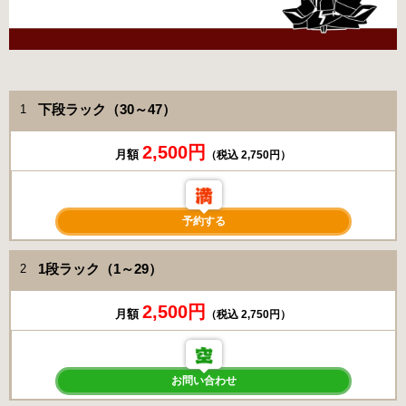
下段ラック（30～47）
1
2,500円
月額
（税込 2,750円）
予約する
1段ラック（1～29）
2
2,500円
月額
（税込 2,750円）
お問い合わせ