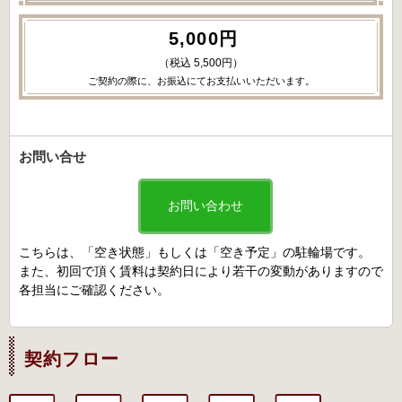
5,000円
（税込 5,500円）
ご契約の際に、お振込にてお支払いいただいます。
お問い合せ
お問い合わせ
こちらは、「空き状態」もしくは「空き予定」の駐輪場です。
また、初回で頂く賃料は契約日により若干の変動がありますので
各担当にご確認ください。
契約フロー