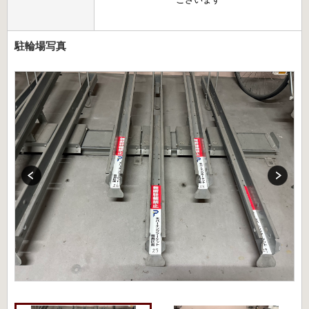
駐輪場写真