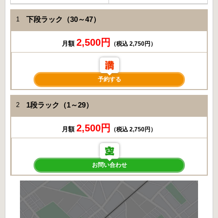
下段ラック（30～47）
1
2,500円
月額
（税込 2,750円）
予約する
1段ラック（1～29）
2
2,500円
月額
（税込 2,750円）
お問い合わせ