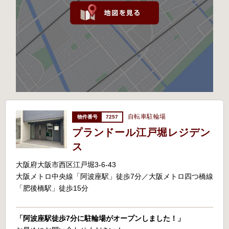
自転車駐輪場
7257
プランドール江戸堀レジデン
ス
大阪府大阪市西区江戸堀3-6-43
大阪メトロ中央線「阿波座駅」徒歩7分／大阪メトロ四つ橋線
「肥後橋駅」徒歩15分
「阿波座駅徒歩7分に駐輪場がオープンしました！」