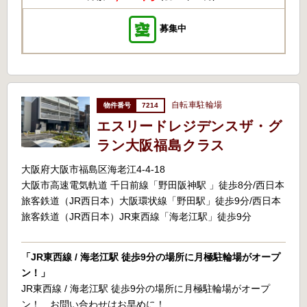
募集中
自転車駐輪場
7214
エスリードレジデンスザ・グ
ラン大阪福島クラス
大阪府大阪市福島区海老江4-4-18
大阪市高速電気軌道 千日前線「野田阪神駅 」徒歩8分/西日本
旅客鉄道（JR西日本）大阪環状線「野田駅」徒歩9分/西日本
旅客鉄道（JR西日本）JR東西線「海老江駅」徒歩9分
「JR東西線 / 海老江駅 徒歩9分の場所に月極駐輪場がオープ
ン！」
JR東西線 / 海老江駅 徒歩9分の場所に月極駐輪場がオープ
ン！ お問い合わせはお早めに！