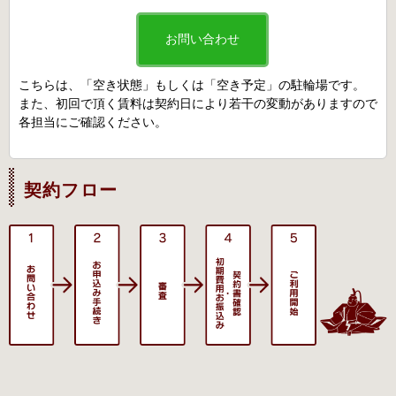
お問い合わせ
こちらは、「空き状態」もしくは「空き予定」の駐輪場です。
また、初回で頂く賃料は契約日により若干の変動がありますので
各担当にご確認ください。
契約フロー