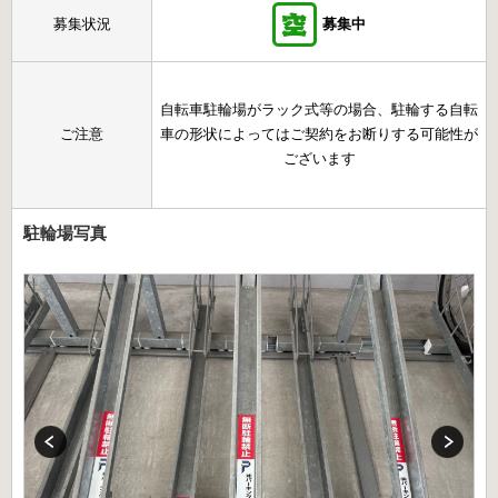
募集状況
募集中
自転車駐輪場がラック式等の場合、駐輪する自転
ご注意
車の形状によってはご契約をお断りする可能性が
ございます
駐輪場写真