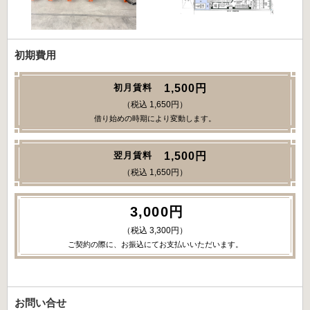
初期費用
1,500円
初月賃料
（税込 1,650円）
借り始めの時期により変動します。
1,500円
翌月賃料
（税込 1,650円）
3,000円
（税込 3,300円）
ご契約の際に、お振込にてお支払いいただいます。
お問い合せ