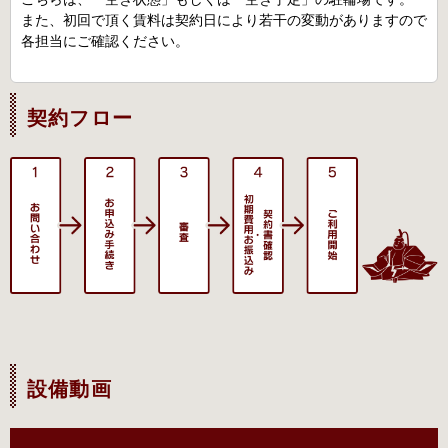
また、初回で頂く賃料は契約日により若干の変動がありますので
各担当にご確認ください。
契約フロー
設備動画