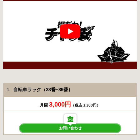
自転車ラック（33番~39番）
1
3,000円
月額
（税込 3,300円）
お問い合わせ