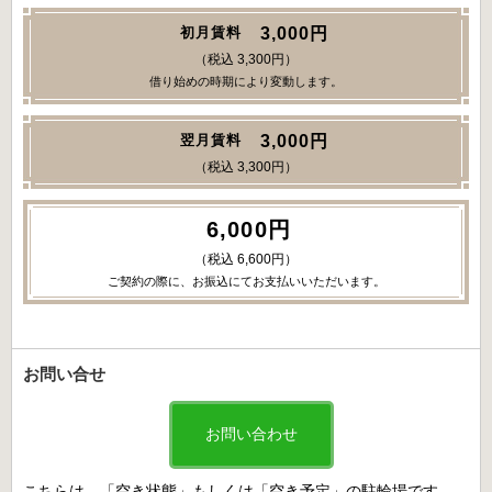
3,000円
初月賃料
（税込 3,300円）
借り始めの時期により変動します。
3,000円
翌月賃料
（税込 3,300円）
6,000円
（税込 6,600円）
ご契約の際に、お振込にてお支払いいただいます。
お問い合せ
お問い合わせ
こちらは、「空き状態」もしくは「空き予定」の駐輪場です。