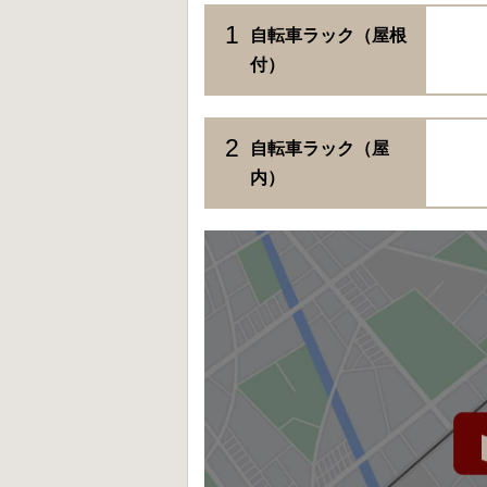
1
自転車ラック（屋根
付）
2
自転車ラック（屋
内）