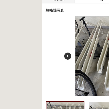
駐輪場写真