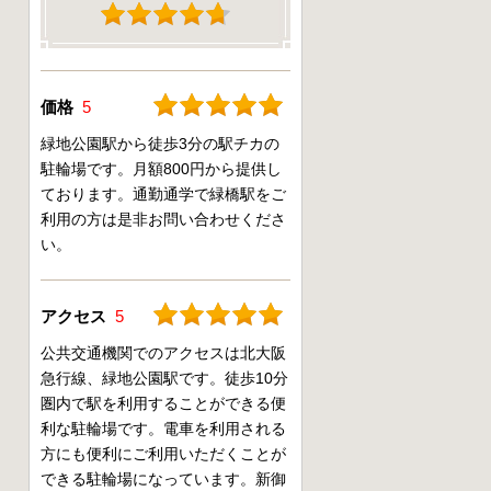
価格
5
緑地公園駅から徒歩3分の駅チカの
駐輪場です。月額800円から提供し
ております。通勤通学で緑橋駅をご
利用の方は是非お問い合わせくださ
い。
アクセス
5
公共交通機関でのアクセスは北大阪
急行線、緑地公園駅です。徒歩10分
圏内で駅を利用することができる便
利な駐輪場です。電車を利用される
方にも便利にご利用いただくことが
できる駐輪場になっています。新御