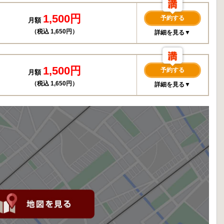
1,500円
予約する
月額
（税込 1,650円）
詳細を見る▼
1,500円
予約する
月額
（税込 1,650円）
詳細を見る▼