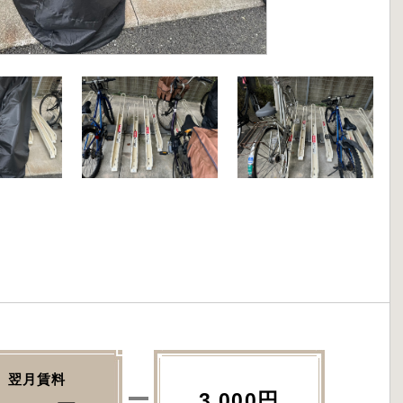
翌月賃料
3,000円