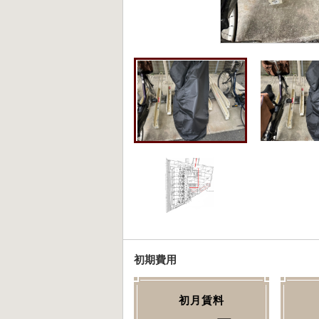
初期費用
初月賃料