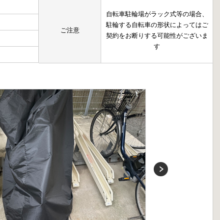
自転車駐輪場がラック式等の場合、
駐輪する自転車の形状によってはご
ご注意
契約をお断りする可能性がございま
す