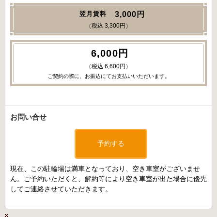
3,000円
翌月賃料
（税込 3,300円）
6,000円
（税込 6,600円）
ご契約の際に、お振込にてお支払いいただいます。
お問い合せ
予約する
現在、この駐輪場は満車となっており、空き車室がございませ
ん。ご予約いただくと、解約等により空き車室が出た場合に優先
してご連絡させていただきます。