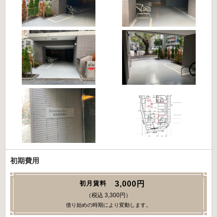
初期費用
3,000円
初月賃料
（税込 3,300円）
借り始めの時期により変動します。