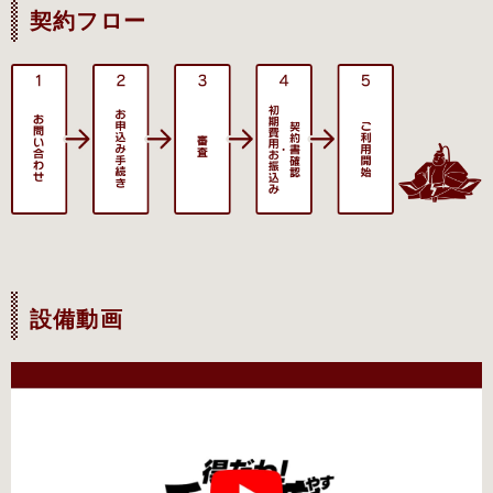
契約フロー
設備動画