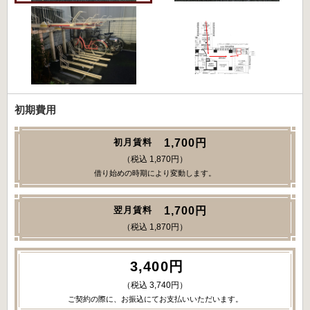
初期費用
1,700円
初月賃料
（税込 1,870円）
借り始めの時期により変動します。
1,700円
翌月賃料
（税込 1,870円）
3,400円
（税込 3,740円）
ご契約の際に、お振込にてお支払いいただいます。