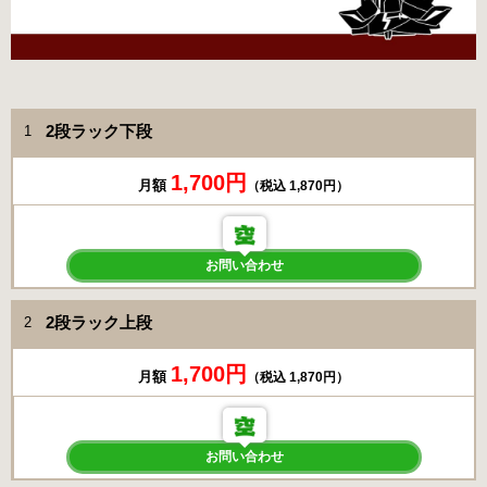
2段ラック下段
1
1,700円
月額
（税込 1,870円）
お問い合わせ
2段ラック上段
2
1,700円
月額
（税込 1,870円）
お問い合わせ