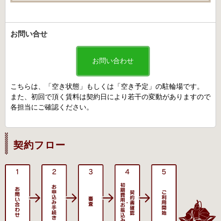
お問い合せ
お問い合わせ
こちらは、「空き状態」もしくは「空き予定」の駐輪場です。
また、初回で頂く賃料は契約日により若干の変動がありますので
各担当にご確認ください。
契約フロー