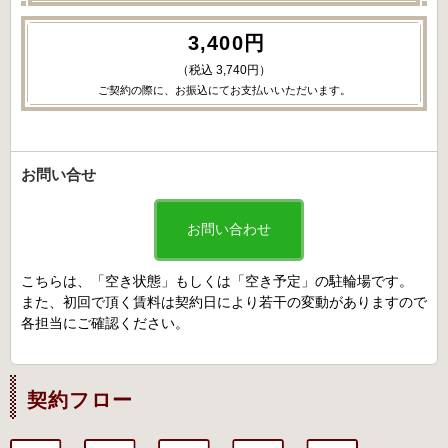
3,400円
（税込 3,740円）
ご契約の際に、お振込にてお支払いいただいます。
お問い合せ
お問い合わせ
こちらは、「空き状態」もしくは「空き予定」の駐輪場です。
また、初回で頂く賃料は契約日により若干の変動がありますので
各担当にご確認ください。
契約フロー