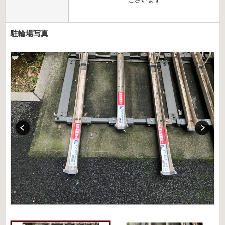
駐輪場写真