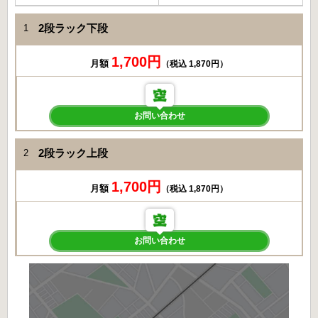
2段ラック下段
1
1,700円
月額
（税込 1,870円）
お問い合わせ
2段ラック上段
2
1,700円
月額
（税込 1,870円）
お問い合わせ