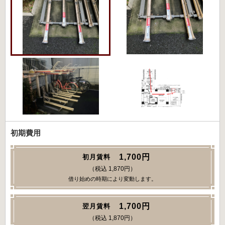
初期費用
1,700円
初月賃料
（税込 1,870円）
借り始めの時期により変動します。
1,700円
翌月賃料
（税込 1,870円）