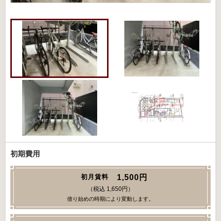
初期費用
1,500円
初月賃料
（税込 1,650円）
借り始めの時期により変動します。