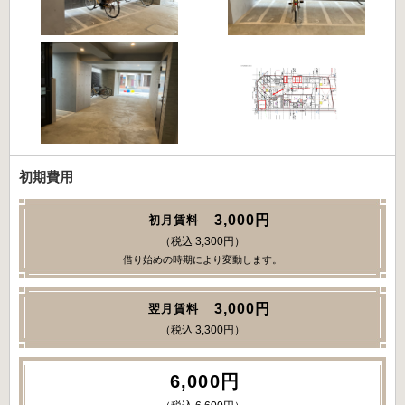
初期費用
3,000円
初月賃料
（税込 3,300円）
借り始めの時期により変動します。
3,000円
翌月賃料
（税込 3,300円）
6,000円