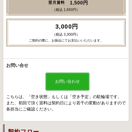
1,500円
翌月賃料
（税込 1,650円）
3,000円
（税込 3,300円）
ご契約の際に、お振込にてお支払いいただいます。
お問い合せ
お問い合わせ
こちらは、「空き状態」もしくは「空き予定」の駐輪場です。
また、初回で頂く賃料は契約日により若干の変動がありますので
各担当にご確認ください。
契約フロー