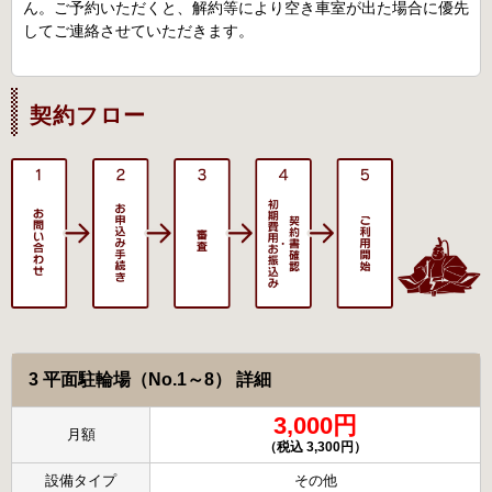
ん。ご予約いただくと、解約等により空き車室が出た場合に優先
してご連絡させていただきます。
契約フロー
3 平面駐輪場（No.1～8） 詳細
3,000円
月額
（税込 3,300円）
設備タイプ
その他