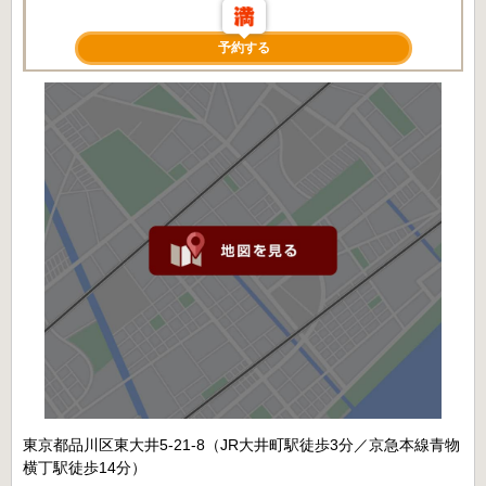
予約する
東京都品川区東大井5-21-8（JR大井町駅徒歩3分／京急本線青物
横丁駅徒歩14分）