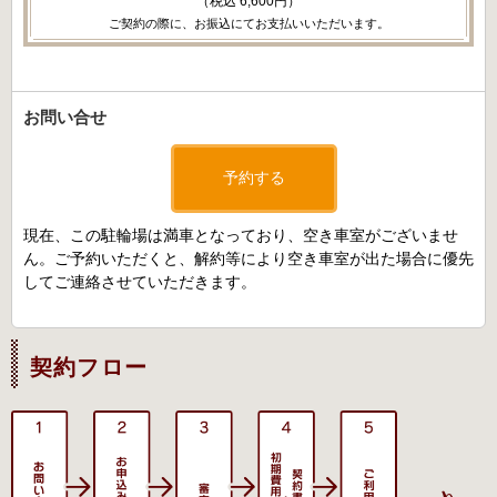
（税込 6,600円）
ご契約の際に、お振込にてお支払いいただいます。
お問い合せ
予約する
現在、この駐輪場は満車となっており、空き車室がございませ
ん。ご予約いただくと、解約等により空き車室が出た場合に優先
してご連絡させていただきます。
契約フロー