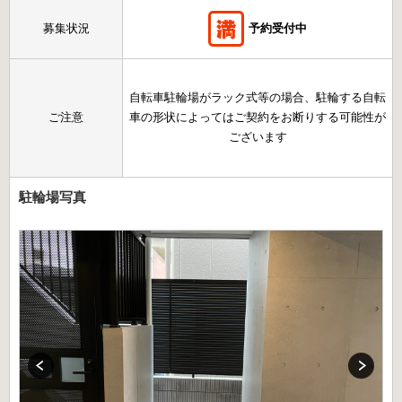
募集状況
予約受付中
自転車駐輪場がラック式等の場合、駐輪する自転
ご注意
車の形状によってはご契約をお断りする可能性が
ございます
駐輪場写真