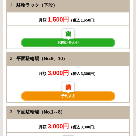
駐輪ラック（下段）
1
1,500円
月額
（税込 1,650円）
お問い合わせ
平面駐輪場（No.9、10）
2
3,000円
月額
（税込 3,300円）
予約する
平面駐輪場（No.1～8）
3
3,000円
月額
（税込 3,300円）