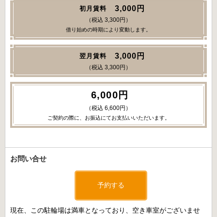
3,000円
初月賃料
（税込 3,300円）
借り始めの時期により変動します。
3,000円
翌月賃料
（税込 3,300円）
6,000円
（税込 6,600円）
ご契約の際に、お振込にてお支払いいただいます。
お問い合せ
予約する
現在、この駐輪場は満車となっており、空き車室がございませ