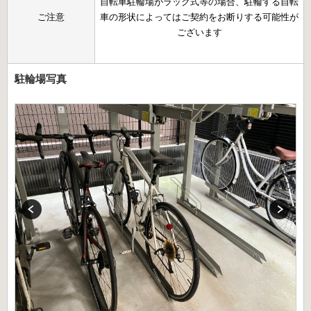
自転車駐輪場がラック式等の場合、駐輪する自転
ご注意
車の形状によってはご契約をお断りする可能性が
ございます
駐輪場写真