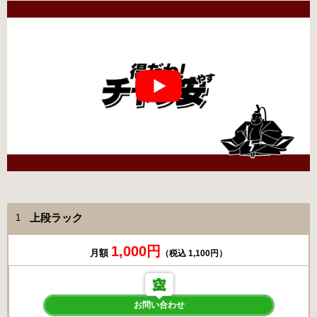
上段ラック
1
1,000円
月額
（税込 1,100円）
お問い合わせ