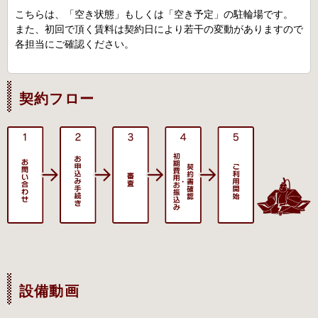
こちらは、「空き状態」もしくは「空き予定」の駐輪場です。
また、初回で頂く賃料は契約日により若干の変動がありますので
各担当にご確認ください。
契約フロー
設備動画