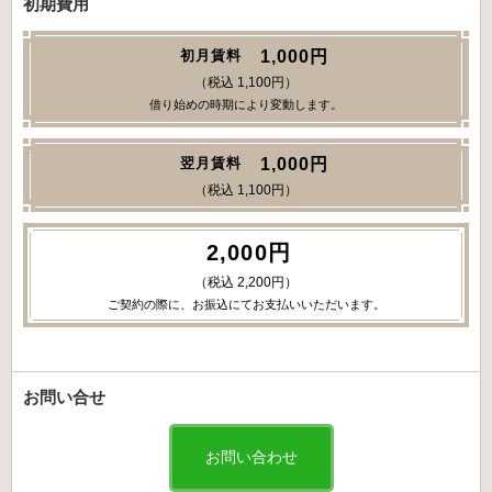
初期費用
1,000円
初月賃料
（税込 1,100円）
借り始めの時期により変動します。
1,000円
翌月賃料
（税込 1,100円）
2,000円
（税込 2,200円）
ご契約の際に、お振込にてお支払いいただいます。
お問い合せ
お問い合わせ