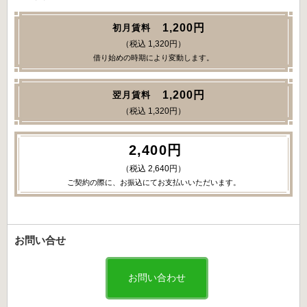
1,200円
初月賃料
（税込 1,320円）
借り始めの時期により変動します。
1,200円
翌月賃料
（税込 1,320円）
2,400円
（税込 2,640円）
ご契約の際に、お振込にてお支払いいただいます。
お問い合せ
お問い合わせ