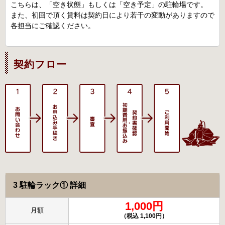
こちらは、「空き状態」もしくは「空き予定」の駐輪場です。
また、初回で頂く賃料は契約日により若干の変動がありますので
各担当にご確認ください。
契約フロー
3 駐輪ラック① 詳細
1,000円
月額
（税込 1,100円）