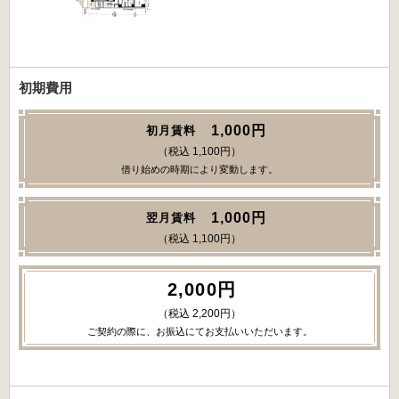
初期費用
1,000円
初月賃料
（税込 1,100円）
借り始めの時期により変動します。
1,000円
翌月賃料
（税込 1,100円）
2,000円
（税込 2,200円）
ご契約の際に、お振込にてお支払いいただいます。