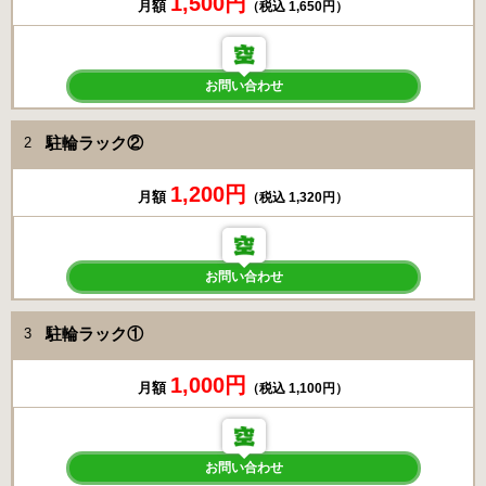
1,500円
月額
（税込 1,650円）
お問い合わせ
駐輪ラック②
2
1,200円
月額
（税込 1,320円）
お問い合わせ
駐輪ラック①
3
1,000円
月額
（税込 1,100円）
お問い合わせ