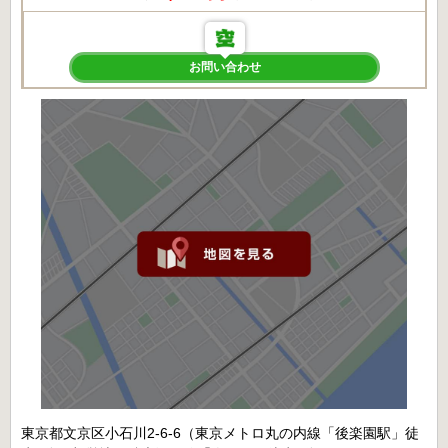
お問い合わせ
東京都文京区小石川2-6-6（東京メトロ丸の内線「後楽園駅」徒