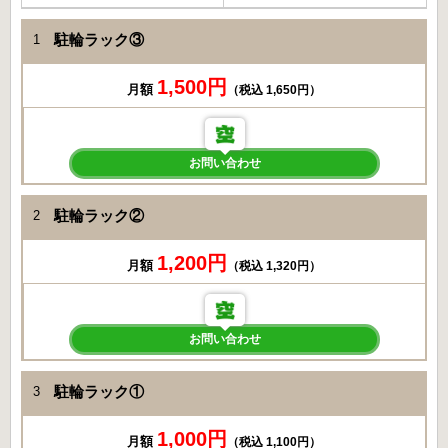
駐輪ラック③
1
1,500円
月額
（税込 1,650円）
お問い合わせ
駐輪ラック②
2
1,200円
月額
（税込 1,320円）
お問い合わせ
駐輪ラック①
3
1,000円
月額
（税込 1,100円）