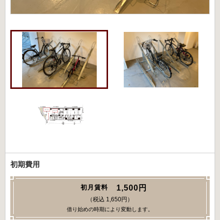
初期費用
1,500円
初月賃料
（税込 1,650円）
借り始めの時期により変動します。