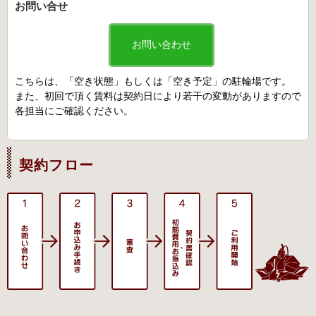
お問い合せ
お問い合わせ
こちらは、「空き状態」もしくは「空き予定」の駐輪場です。
また、初回で頂く賃料は契約日により若干の変動がありますので
各担当にご確認ください。
契約フロー