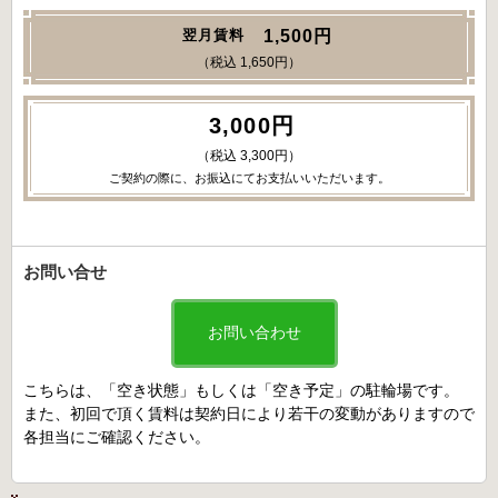
1,500円
翌月賃料
（税込 1,650円）
3,000円
（税込 3,300円）
ご契約の際に、お振込にてお支払いいただいます。
お問い合せ
お問い合わせ
こちらは、「空き状態」もしくは「空き予定」の駐輪場です。
また、初回で頂く賃料は契約日により若干の変動がありますので
各担当にご確認ください。