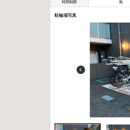
時間制限
無
駐輪場写真