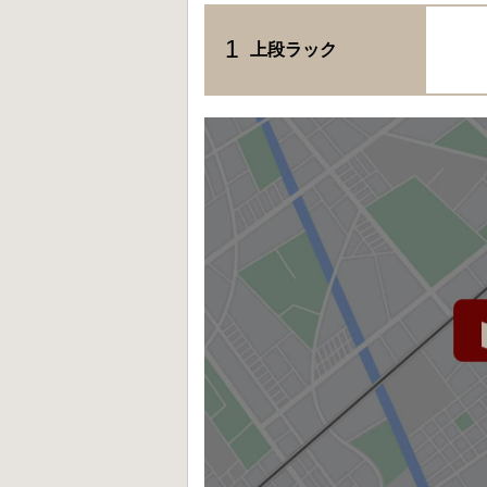
1
上段ラック