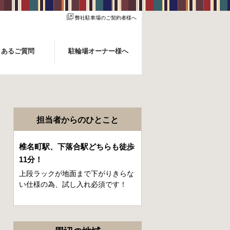
弊社駐車場のご契約者様へ
くあるご質問
駐輪場オーナー様へ
担当者からのひとこと
椎名町駅、下落合駅どちらも徒歩
11分！
上段ラックが地面まで下がりきらな
い仕様の為、試し入れ必須です！