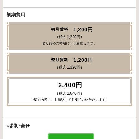
初期費用
1,200円
初月賃料
（税込 1,320円）
借り始めの時期により変動します。
1,200円
翌月賃料
（税込 1,320円）
2,400円
（税込 2,640円）
ご契約の際に、お振込にてお支払いいただいます。
お問い合せ