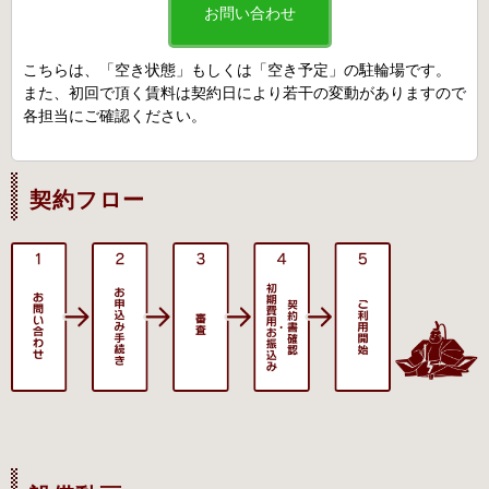
お問い合わせ
こちらは、「空き状態」もしくは「空き予定」の駐輪場です。
また、初回で頂く賃料は契約日により若干の変動がありますので
各担当にご確認ください。
契約フロー