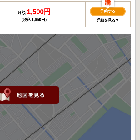
1,500円
予約する
月額
（税込 1,650円）
詳細を見る▼