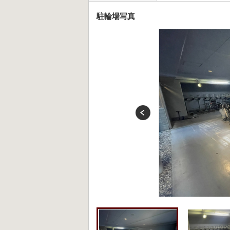
駐輪場写真