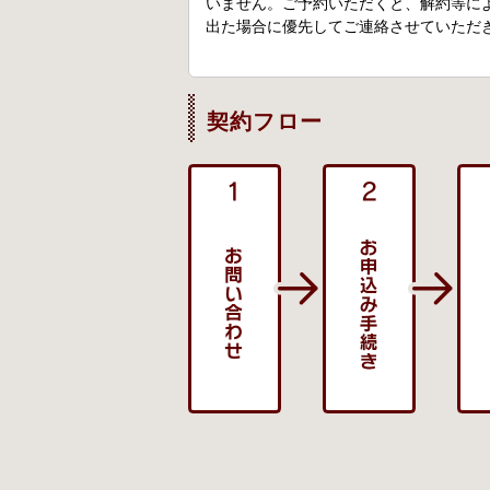
いません。ご予約いただくと、解約等に
出た場合に優先してご連絡させていただ
契約フロー