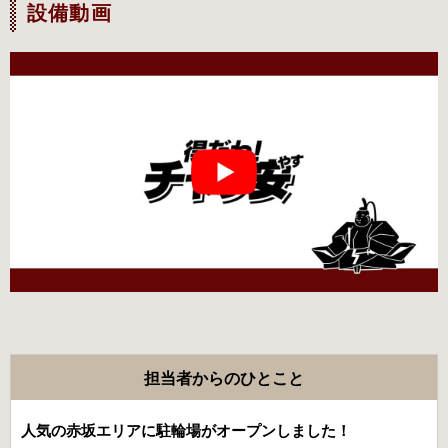
設備動画
担当者からのひとこと
人気の赤坂エリアに駐輪場がオープンしました！