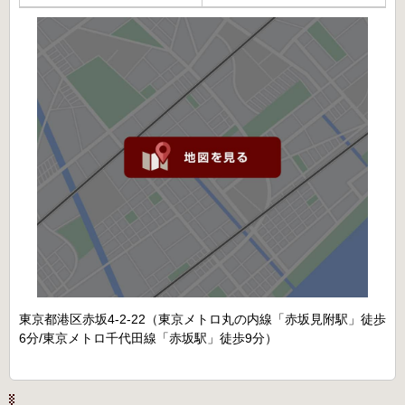
東京都港区赤坂4-2-22（東京メトロ丸の内線「赤坂見附駅」徒歩
6分/東京メトロ千代田線「赤坂駅」徒歩9分）