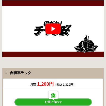
自転車ラック
1
1,200円
月額
（税込 1,320円）
お問い合わせ