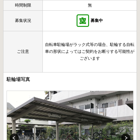
時間制限
無
募集状況
募集中
自転車駐輪場がラック式等の場合、駐輪する自転
ご注意
車の形状によってはご契約をお断りする可能性が
ございます
駐輪場写真