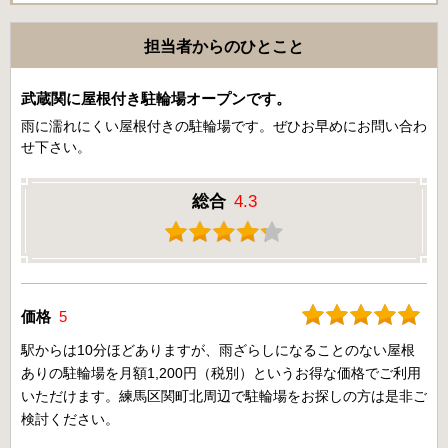
担当者からのひとこと
武蔵関に屋根付き駐輪場オープンです。
雨に濡れにくい屋根付きの駐輪場です。ぜひお早めにお問い合わ
せ下さい。
総合
4.3
価格
5
駅からは10分ほどありますが、雨ざらしになることのない屋根
ありの駐輪場を月額1,200円（税別）というお得な価格でご利用
いただけます。練馬区関町北周辺で駐輪場をお探しの方は是非ご
検討ください。