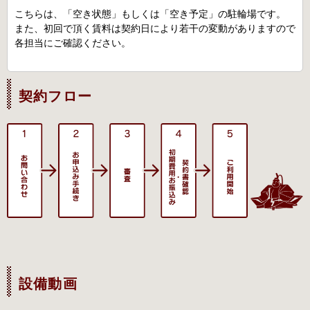
こちらは、「空き状態」もしくは「空き予定」の駐輪場です。
また、初回で頂く賃料は契約日により若干の変動がありますので
各担当にご確認ください。
契約フロー
設備動画