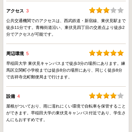
アクセス
3
公共交通機関でのアクセスは、西武鉄道・新宿線、東伏見駅まで
徒歩11分です。青梅街道沿い、東伏見四丁目の交差点より徒歩2
分でアクセスが可能です。
周辺環境
5
早稲田大学 東伏見キャンパスまで徒歩3分の場所にあります。練
馬区立関町小学校までは徒歩8分の場所にあり、同じく徒歩8分
で吉祥寺北町郵便局まで行けます。
設備
4
屋根がついており、雨に濡れにくい環境で自転車を保管すること
ができます。早稲田大学の東伏見キャンパス付近であり、学生さ
んにもおすすめです。