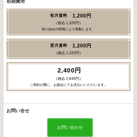
初期費用
1,200円
初月賃料
（税込 1,320円）
借り始めの時期により変動します。
1,200円
翌月賃料
（税込 1,320円）
2,400円
（税込 2,640円）
ご契約の際に、お振込にてお支払いいただいます。
お問い合せ
お問い合わせ