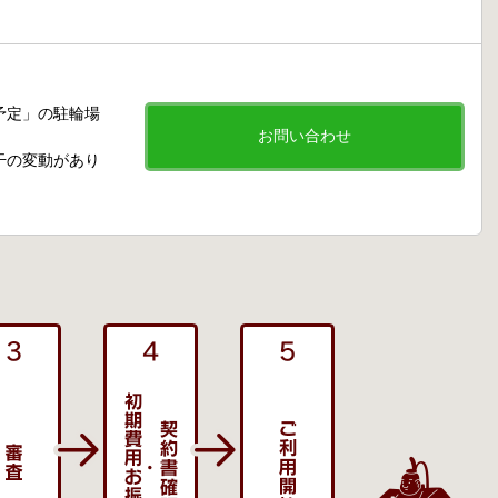
予定」の駐輪場
お問い合わせ
干の変動があり