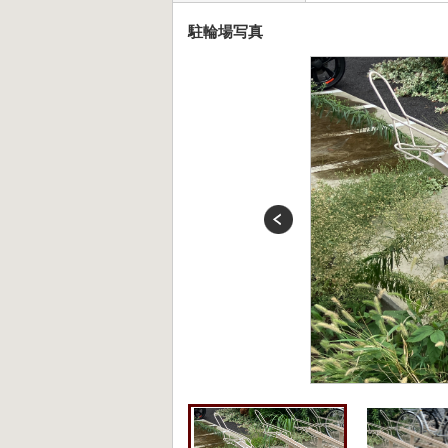
駐輪場写真