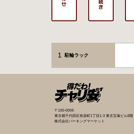
1
駐輪ラック
〒100-0006
東京都千代田区有楽町1丁目1-3 東京宝塚ビル8階
株式会社パーキングマーケット