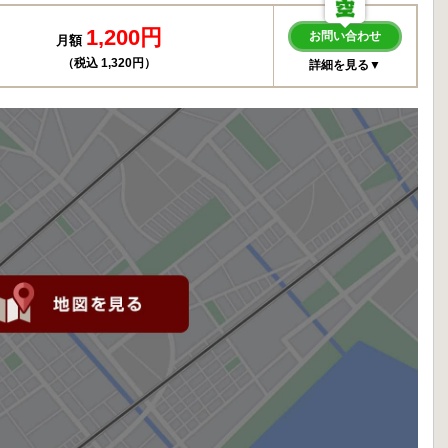
1,200円
お問い合わせ
月額
（税込 1,320円）
詳細を見る▼