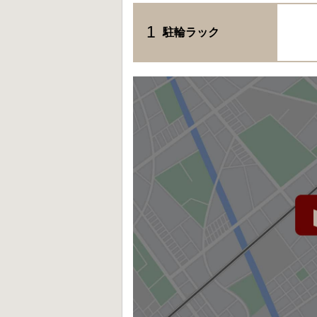
1
駐輪ラック