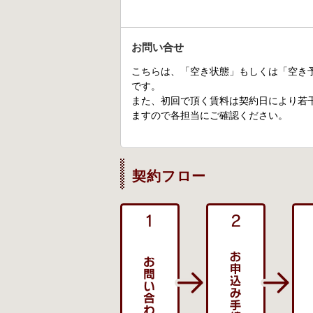
お問い合せ
こちらは、「空き状態」もしくは「空き
です。
また、初回で頂く賃料は契約日により若
ますので各担当にご確認ください。
契約フロー