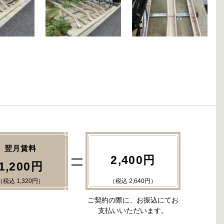
翌月賃料
2,400円
1,200円
（税込 1,320円）
（税込 2,640円）
ご契約の際に、お振込にてお
支払いいただいます。