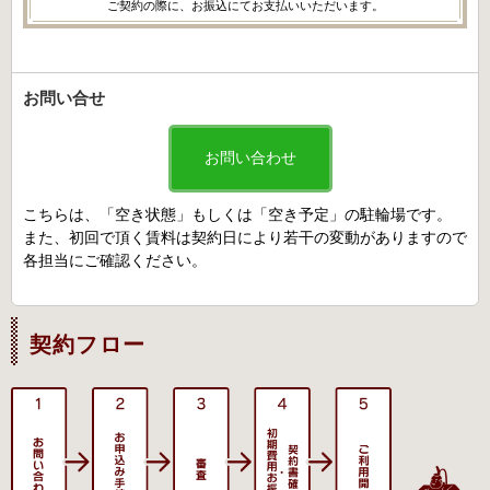
ご契約の際に、お振込にてお支払いいただいます。
お問い合せ
お問い合わせ
こちらは、「空き状態」もしくは「空き予定」の駐輪場です。
また、初回で頂く賃料は契約日により若干の変動がありますので
各担当にご確認ください。
契約フロー