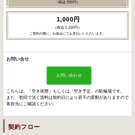
（税込 550円）
1,000円
（税込 1,100円）
ご契約の際に、お振込にてお支払いいただいます。
お問い合せ
お問い合わせ
こちらは、「空き状態」もしくは「空き予定」の駐輪場です。
また、初回で頂く賃料は契約日により若干の変動がありますので
各担当にご確認ください。
契約フロー