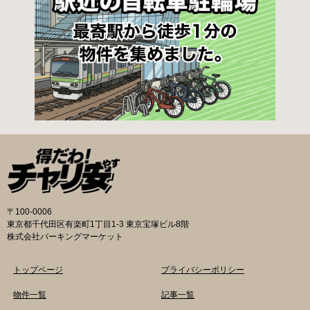
〒100-0006
東京都千代田区有楽町1丁目1-3 東京宝塚ビル8階
株式会社パーキングマーケット
トップページ
プライバシーポリシー
物件一覧
記事一覧