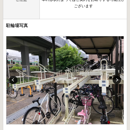
ございます
駐輪場写真