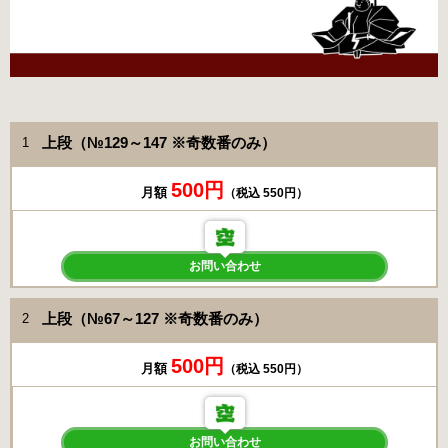
上段（№129～147 ※奇数番のみ）
1
500円
月額
（税込 550円）
お問い合わせ
上段（№67～127 ※奇数番のみ）
2
500円
月額
（税込 550円）
お問い合わせ