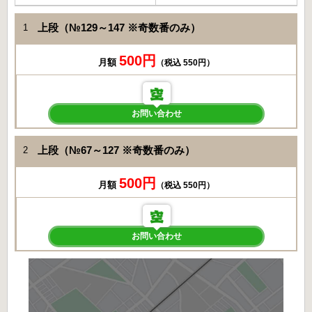
上段（№129～147 ※奇数番のみ）
1
500円
月額
（税込 550円）
お問い合わせ
上段（№67～127 ※奇数番のみ）
2
500円
月額
（税込 550円）
お問い合わせ