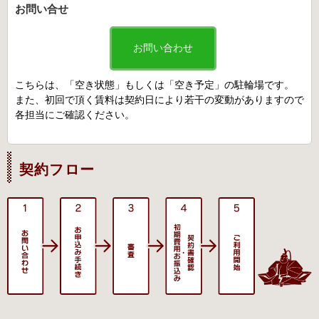
お問い合せ
お問い合わせ
こちらは、「空き状態」もしくは「空き予定」の駐輪場です。
また、初回で頂く賃料は契約日により若干の変動がありますので
各担当にご確認ください。
契約フロー