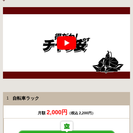
自転車ラック
1
2,000円
月額
（税込 2,200円）