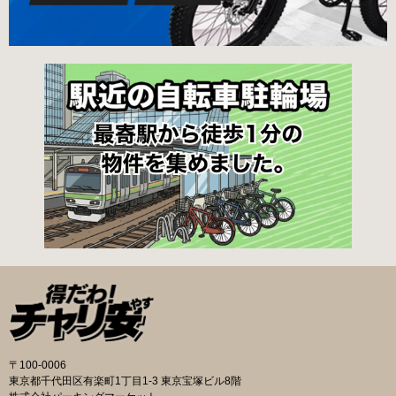
〒100-0006
東京都千代田区有楽町1丁目1-3 東京宝塚ビル8階