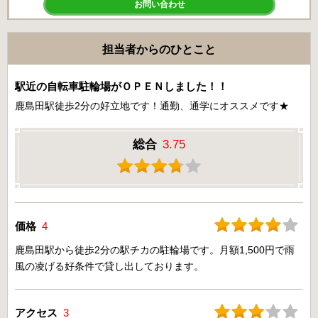
お問い合わせ
担当者からのひとこと
駅近の自転車駐輪場がＯＰＥＮしました！！
鹿島田駅徒歩2分の好立地です！通勤、通学にオススメです★
総合
3.75
価格
4
鹿島田駅から徒歩2分の駅チカの駐輪場です。月額1,500円で雨
風の凌げる好条件で貸し出しております。
アクセス
3