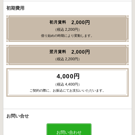
初期費用
2,000円
初月賃料
（税込 2,200円）
借り始めの時期により変動します。
2,000円
翌月賃料
（税込 2,200円）
4,000円
（税込 4,400円）
ご契約の際に、お振込にてお支払いいただいます。
お問い合せ
お問い合わせ