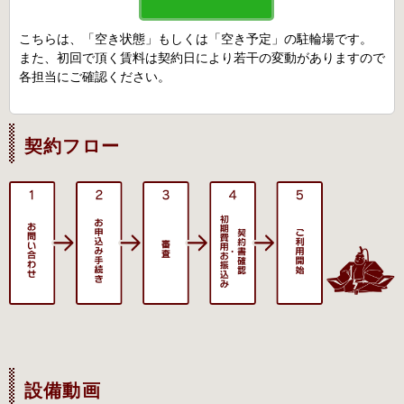
こちらは、「空き状態」もしくは「空き予定」の駐輪場です。
また、初回で頂く賃料は契約日により若干の変動がありますので
各担当にご確認ください。
契約フロー
設備動画