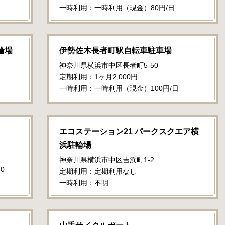
一時利用：一時利用（現金）80円/日
輪場
伊勢佐木長者町駅自転車駐車場
神奈川県横浜市中区長者町5-50
定期利用：1ヶ月2,000円
一時利用：一時利用（現金）100円/日
エコステーション21 パークスクエア横
浜駐輪場
神奈川県横浜市中区吉浜町1-2
0
定期利用：定期利用なし
一時利用：不明