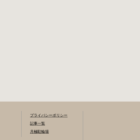
プライバシーポリシー
記事一覧
月極駐輪場