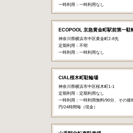
一時利用：一時利用なし
ECOPOOL 京急黄金町駅前第一駐
神奈川県横浜市中区黄金町2-8先
定期利用：不明
一時利用：一時利用なし
CIAL桜木町駐輪場
神奈川県横浜市中区桜木町1-1
定期利用：定期利用なし
一時利用：一時利用無料/90分、その後8
円/24時間毎（現金）