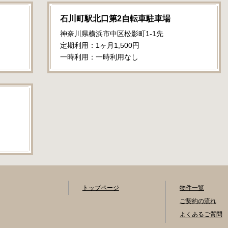
石川町駅北口第2自転車駐車場
神奈川県横浜市中区松影町1-1先
定期利用：1ヶ月1,500円
一時利用：一時利用なし
トップページ
物件一覧
ご契約の流れ
よくあるご質問