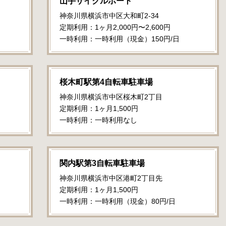
山手サイクルポート
神奈川県横浜市中区大和町2-34
定期利用：1ヶ月2,000円〜2,600円
一時利用：一時利用（現金）150円/日
桜木町駅第4自転車駐車場
神奈川県横浜市中区桜木町2丁目
定期利用：1ヶ月1,500円
一時利用：一時利用なし
関内駅第3自転車駐車場
神奈川県横浜市中区港町2丁目先
定期利用：1ヶ月1,500円
一時利用：一時利用（現金）80円/日