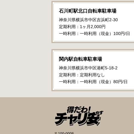
石川町駅北口自転車駐車場
神奈川県横浜市中区吉浜町2-30
定期利用：1ヶ月2,000円
一時利用：一時利用（現金）100円/日
関内駅自転車駐車場
神奈川県横浜市中区港町5-18-2
定期利用：定期利用なし
一時利用：一時利用（現金）80円/日
〒100-0006