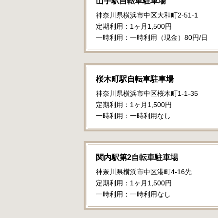
山手駅自転車駐車場
神奈川県横浜市中区大和町2-51-1
定期利用：1ヶ月1,500円
一時利用：一時利用（現金）80円/日
桜木町駅自転車駐車場
神奈川県横浜市中区桜木町1-1-35
定期利用：1ヶ月1,500円
一時利用：一時利用なし
関内駅第2自転車駐車場
神奈川県横浜市中区港町4-16先
定期利用：1ヶ月1,500円
一時利用：一時利用なし