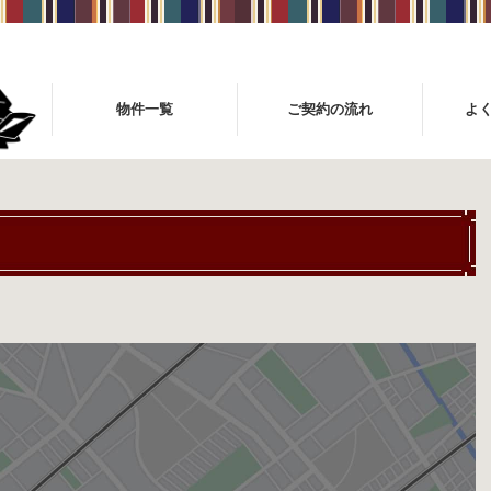
物件一覧
ご契約の流れ
よ