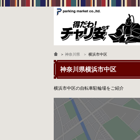
＞
神奈川県
横浜市中区
神奈川県横浜市中区
横浜市中区の自転車駐輪場をご紹介