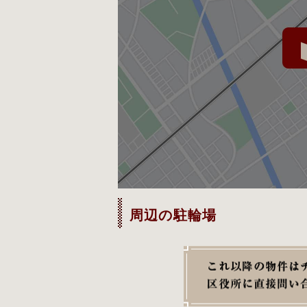
周辺の駐輪場