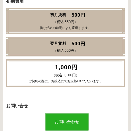
初期費用
500円
初月賃料
（税込 550円）
借り始めの時期により変動します。
500円
翌月賃料
（税込 550円）
1,000円
（税込 1,100円）
ご契約の際に、お振込にてお支払いいただいます。
お問い合せ
お問い合わせ