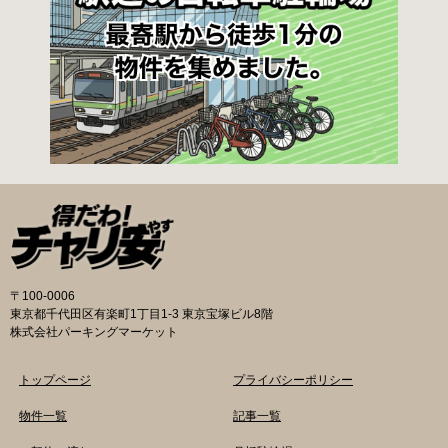
〒100-0006
東京都千代田区有楽町1丁目1-3 東京宝塚ビル8階
株式会社パーキングマーケット
トップページ
プライバシーポリシー
物件一覧
記事一覧