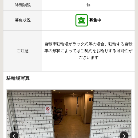
時間制限
無
募集状況
募集中
自転車駐輪場がラック式等の場合、駐輪する自転
ご注意
車の形状によってはご契約をお断りする可能性が
ございます
駐輪場写真