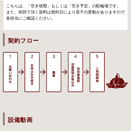
こちらは、「空き状態」もしくは「空き予定」の駐輪場です。
また、初回で頂く賃料は契約日により若干の変動がありますので
各担当にご確認ください。
契約フロー
設備動画