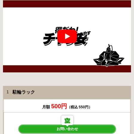
駐輪ラック
1
500円
月額
（税込 550円）
お問い合わせ