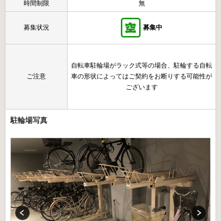
時間制限
無
募集状況
募集中
自転車駐輪場がラック式等の場合、駐輪する自転
ご注意
車の形状によってはご契約をお断りする可能性が
ございます
駐輪場写真