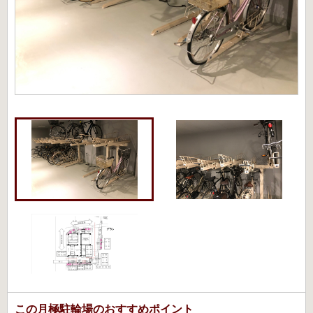
この月極駐輪場のおすすめポイント