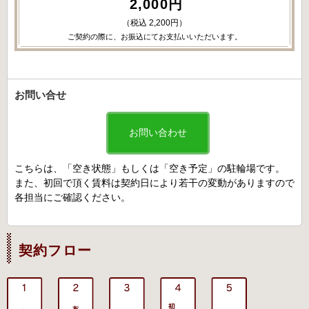
2,000円
（税込 2,200円）
ご契約の際に、お振込にてお支払いいただいます。
お問い合せ
お問い合わせ
こちらは、「空き状態」もしくは「空き予定」の駐輪場です。
また、初回で頂く賃料は契約日により若干の変動がありますので
各担当にご確認ください。
契約フロー