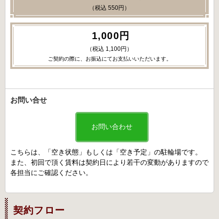
（税込 550円）
1,000円
（税込 1,100円）
ご契約の際に、お振込にてお支払いいただいます。
お問い合せ
お問い合わせ
こちらは、「空き状態」もしくは「空き予定」の駐輪場です。
また、初回で頂く賃料は契約日により若干の変動がありますので
各担当にご確認ください。
契約フロー