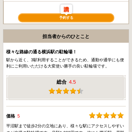
予約する
担当者からのひとこと
様々な路線の通る横浜駅の駐輪場！
駅から近く、3駅利用することができるため、通勤や通学にも便
利にご利用いただける大変使い勝手の良い駐輪場です。
総合
4.5
価格
5
平沼駅まで徒歩2分の立地にあり、様々な駅にアクセスしやすい