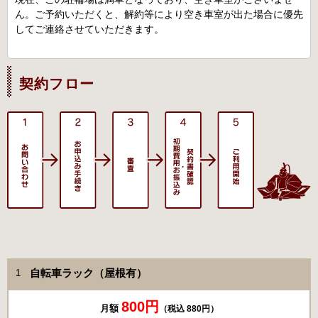
ん。ご予約いただくと、解約等により空き車室が出た場合に優先
してご連絡させていただきます。
契約フロー
自転車ラック（屋根有）
1
800円
月額
（税込 880円）