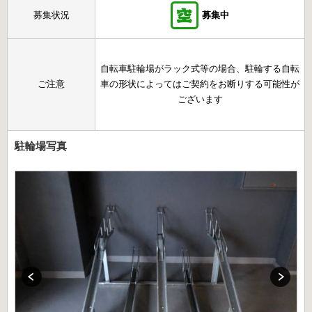
募集状況
募集中
自転車駐輪場がラック式等の場合、駐輪する自転
ご注意
車の形状によってはご契約をお断りする可能性が
ございます
駐輪場写真