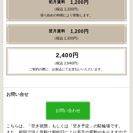
1,200円
初月賃料
（税込 1,320円）
借り始めの時期により変動します。
1,200円
翌月賃料
（税込 1,320円）
2,400円
（税込 2,640円）
ご契約の際に、お振込にてお支払いいただいます。
お問い合せ
お問い合わせ
こちらは、「空き状態」もしくは「空き予定」の駐輪場です。
また、初回で頂く賃料は契約日により若干の変動がありますので