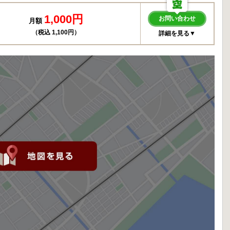
1,000円
お問い合わせ
月額
（税込 1,100円）
詳細を見る▼