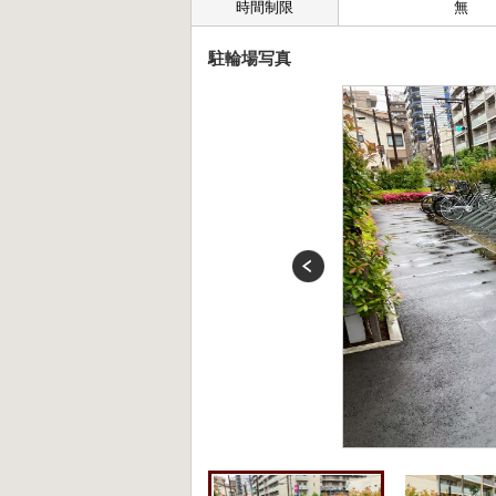
時間制限
無
駐輪場写真