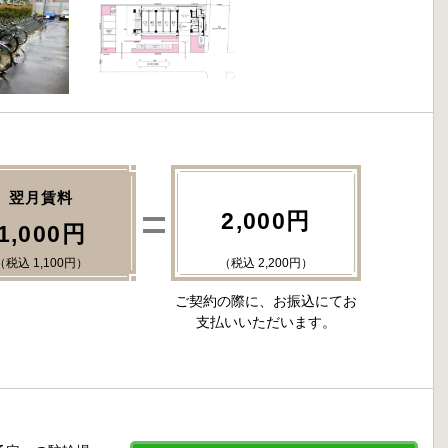
翌月賃料
2,000円
1,000円
（税込 1,100円）
（税込 2,200円）
ご契約の際に、お振込にてお
支払いいただいます。