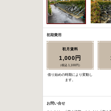
初期費用
初月賃料
1,000円
（税込 1,100円）
借り始めの時期により変動し
ます。
お問い合せ