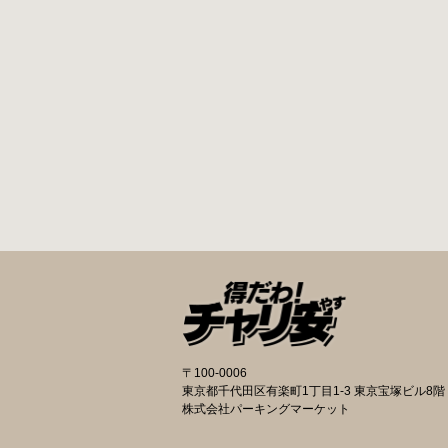
〒100-0006
東京都千代田区有楽町1丁目1-3 東京宝塚ビル8階
株式会社パーキングマーケット