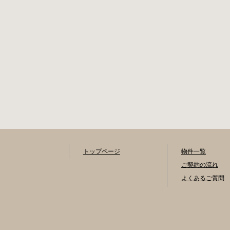
トップページ
物件一覧
ご契約の流れ
よくあるご質問