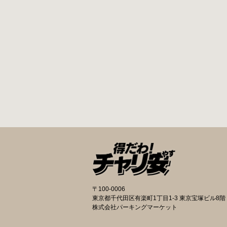
〒100-0006
東京都千代田区有楽町1丁目1-3 東京宝塚ビル8階
株式会社パーキングマーケット