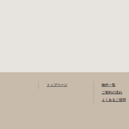
トップページ
物件一覧
ご契約の流れ
よくあるご質問