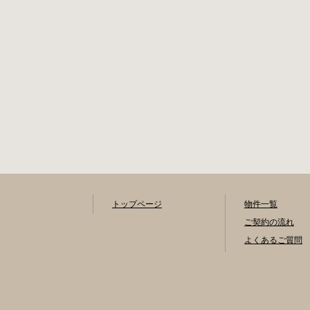
トップページ
物件一覧
ご契約の流れ
よくあるご質問