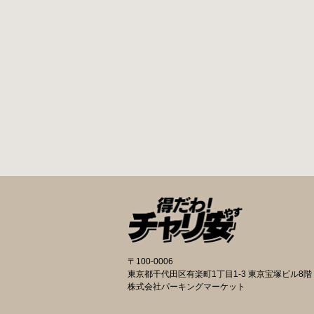
〒100-0006
東京都千代田区有楽町1丁目1-3 東京宝塚ビル8階
株式会社パーキングマーケット