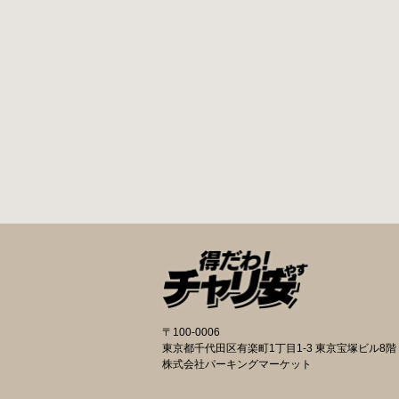
〒100-0006
東京都千代田区有楽町1丁目1-3 東京宝塚ビル8階
株式会社パーキングマーケット