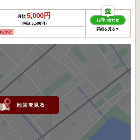
5,000円
月額
お問い合わせ
（税込 5,500円）
詳細を見る▼