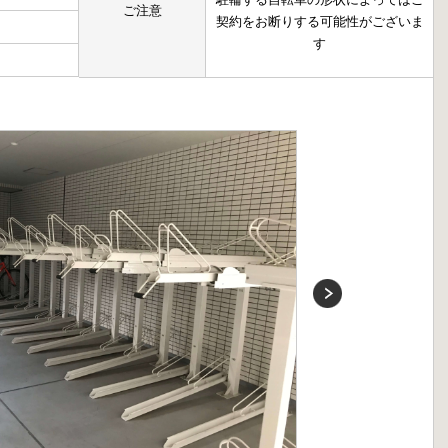
ご注意
契約をお断りする可能性がございま
す