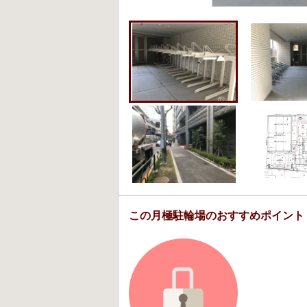
この月極駐輪場のおすすめポイント