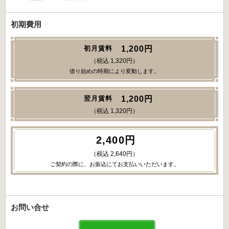
初期費用
1,200円
初月賃料
（税込 1,320円）
借り始めの時期により変動します。
1,200円
翌月賃料
（税込 1,320円）
2,400円
（税込 2,640円）
ご契約の際に、お振込にてお支払いいただいます。
お問い合せ