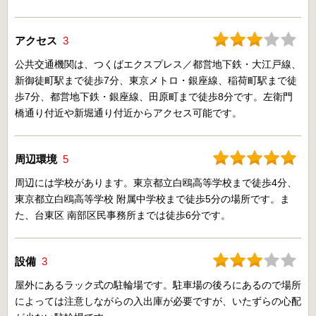
アクセス
3
公共交通機関は、つくばエクスプレス／都営地下鉄・大江戸線、
新御徒町駅まで徒歩7分、東京メトロ・銀座線、稲荷町駅まで徒
歩7分、都営地下鉄・銀座線、田原町まで徒歩8分です。左衛門
橋通り付近や新堀通り付近からアクセス可能です。
周辺環境
5
周辺には学校があります。東京都立白鴎高等学校まで徒歩4分、
東京都立白鴎高等学校 附属中学校まで徒歩5分の場所です。ま
た、台東区 南部区民事務所までは徒歩6分です。
設備
3
屋外にあるラック式の駐輪場です。駐車場の後ろにあるので場所
によっては注意しながらの入出庫が必要ですが、いたずらの心配