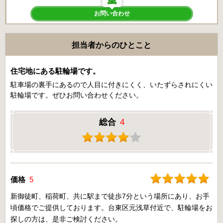
お問い合わせ
担当者からのひとこと
住宅地にある駐輪場です。
駐車場の裏手にあるので人目に付きにくく、いたずらされにくい
駐輪場です。ぜひお問い合わせください。
総合
4
価格
5
新御徒町、稲荷町、共に駅まで徒歩7分という場所にあり、お手
頃価格でご提供しております。台東区元浅草付近で、駐輪場をお
探しの方は、是非ご検討ください。