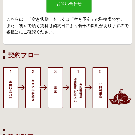
お問い合わせ
こちらは、「空き状態」もしくは「空き予定」の駐輪場です。
また、初回で頂く賃料は契約日により若干の変動がありますので
各担当にご確認ください。
契約フロー