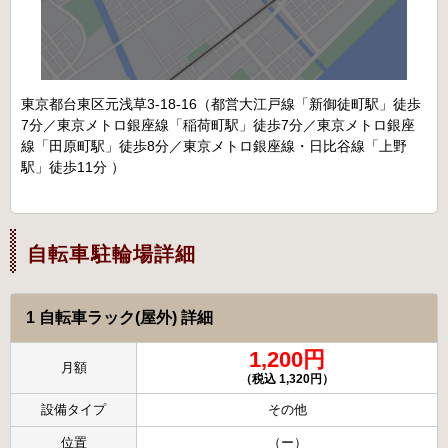
東京都台東区元浅草3-18-16（都営大江戸線「新御徒町駅」徒歩
7分／東京メトロ銀座線「稲荷町駅」徒歩7分／東京メトロ銀座
線「田原町駅」徒歩8分／東京メトロ銀座線・日比谷線「上野
駅」徒歩11分 ）
自転車駐輪場詳細
1 自転車ラック(屋外) 詳細
1,200円
月額
（税込 1,320円）
設備タイプ
その他
位置
（ー）