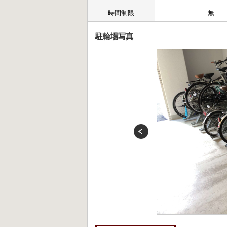
時間制限
無
駐輪場写真