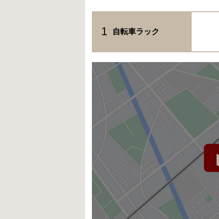
1
自転車ラック