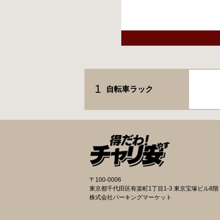
1
自転車ラック
〒100-0006
東京都千代田区有楽町1丁目1-3 東京宝塚ビル8階
株式会社パーキングマーケット