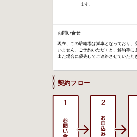
ます。
お問い合せ
現在、この駐輪場は満車となっており、
いません。ご予約いただくと、解約等に
出た場合に優先してご連絡させていただ
契約フロー