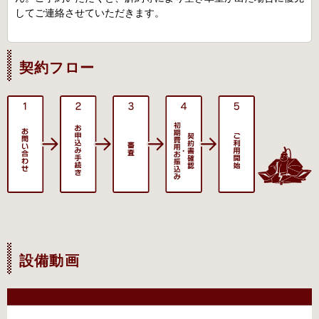
してご連絡させていただきます。
契約フロー
設備動画