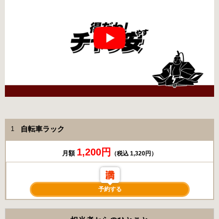
自転車ラック
1
1,200円
月額
（税込 1,320円）
予約する