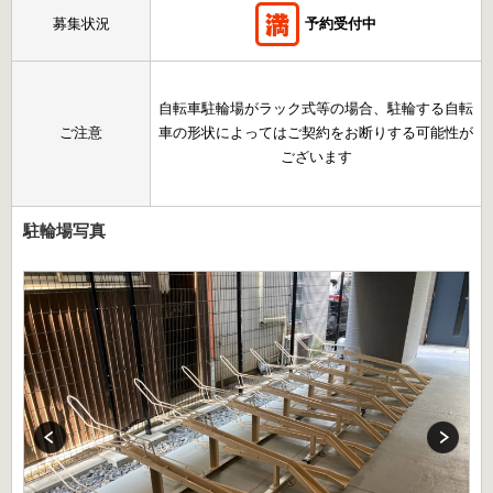
募集状況
予約受付中
自転車駐輪場がラック式等の場合、駐輪する自転
ご注意
車の形状によってはご契約をお断りする可能性が
ございます
駐輪場写真