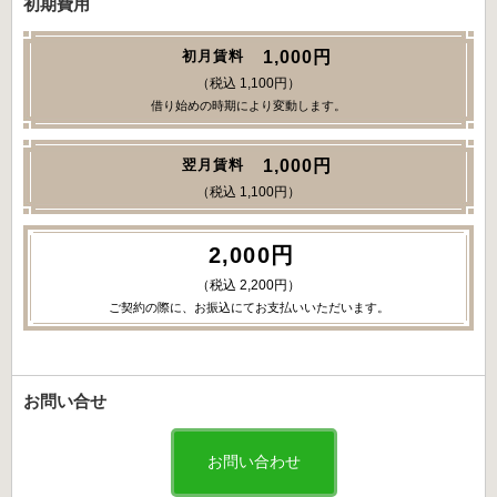
初期費用
1,000円
初月賃料
（税込 1,100円）
借り始めの時期により変動します。
1,000円
翌月賃料
（税込 1,100円）
2,000円
（税込 2,200円）
ご契約の際に、お振込にてお支払いいただいます。
お問い合せ
お問い合わせ