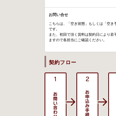
お問い合せ
こちらは、「空き状態」もしくは「空き
です。
また、初回で頂く賃料は契約日により若
ますので各担当にご確認ください。
契約フロー