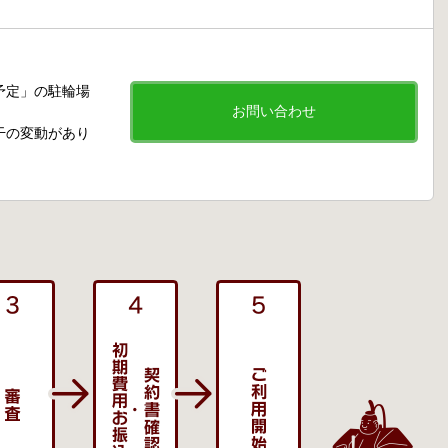
予定」の駐輪場
お問い合わせ
干の変動があり