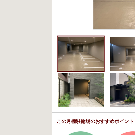
この月極駐輪場のおすすめポイント