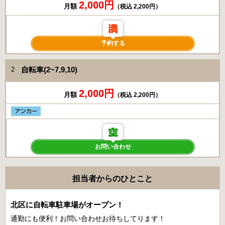
2,000円
月額
（税込 2,200円）
予約する
自転車(2~7,9,10)
2
2,000円
月額
（税込 2,200円）
お問い合わせ
担当者からのひとこと
北区に自転車駐車場がオープン！
通勤にも便利！お問い合わせお待ちしてります！