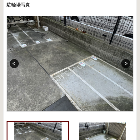
駐輪場写真