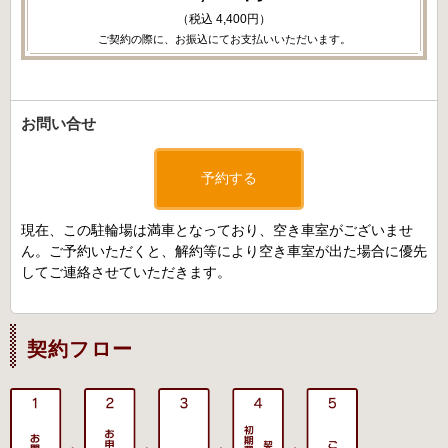
（税込 4,400円）
ご契約の際に、お振込にてお支払いいただいます。
お問い合せ
予約する
現在、この駐輪場は満車となっており、空き車室がございませ
ん。ご予約いただくと、解約等により空き車室が出た場合に優先
してご連絡させていただきます。
契約フロー