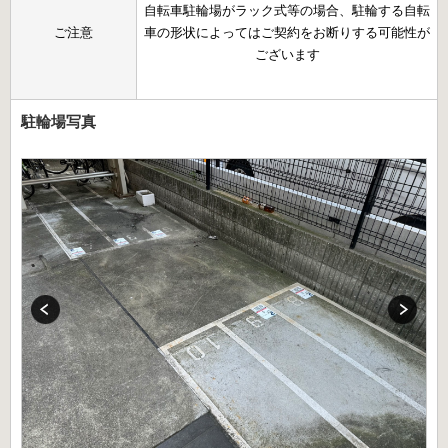
自転車駐輪場がラック式等の場合、駐輪する自転
ご注意
車の形状によってはご契約をお断りする可能性が
ございます
駐輪場写真