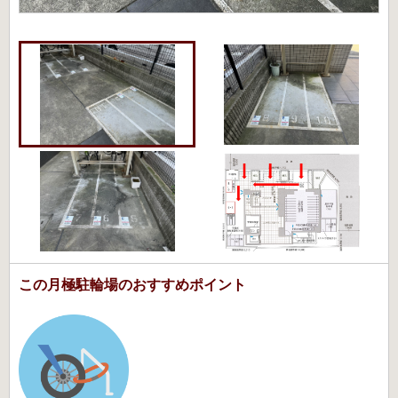
この月極駐輪場のおすすめポイント