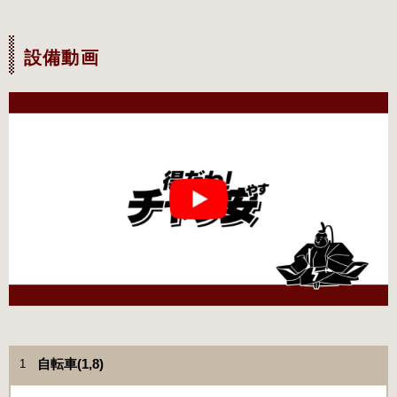
設備動画
自転車(1,8)
1