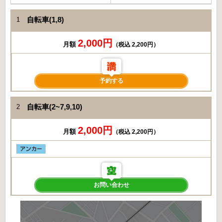
自転車(1,8)
1
2,000円
月額
（税込 2,200円）
予約する
自転車(2~7,9,10)
2
2,000円
月額
（税込 2,200円）
お問い合わせ