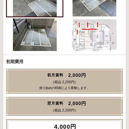
初期費用
2,000円
初月賃料
（税込 2,200円）
借り始めの時期により変動します。
2,000円
翌月賃料
（税込 2,200円）
4,000円