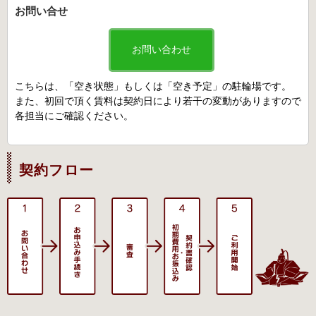
お問い合せ
お問い合わせ
こちらは、「空き状態」もしくは「空き予定」の駐輪場です。
また、初回で頂く賃料は契約日により若干の変動がありますので
各担当にご確認ください。
契約フロー