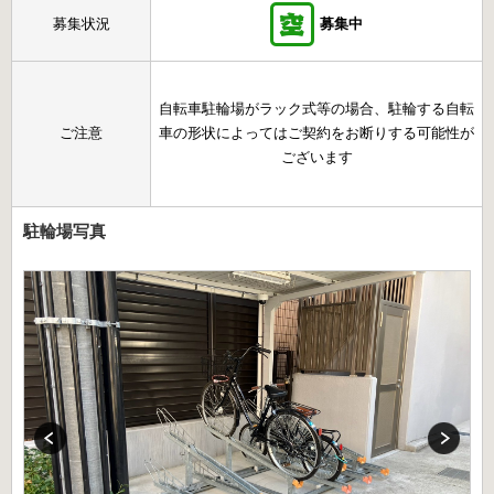
募集状況
募集中
自転車駐輪場がラック式等の場合、駐輪する自転
ご注意
車の形状によってはご契約をお断りする可能性が
ございます
駐輪場写真