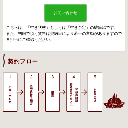
お問い合わせ
こちらは、「空き状態」もしくは「空き予定」の駐輪場です。
また、初回で頂く賃料は契約日により若干の変動がありますので
各担当にご確認ください。
契約フロー