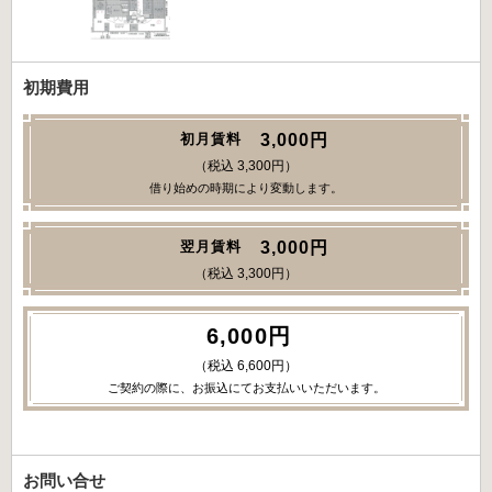
初期費用
3,000円
初月賃料
（税込 3,300円）
借り始めの時期により変動します。
3,000円
翌月賃料
（税込 3,300円）
6,000円
（税込 6,600円）
ご契約の際に、お振込にてお支払いいただいます。
お問い合せ