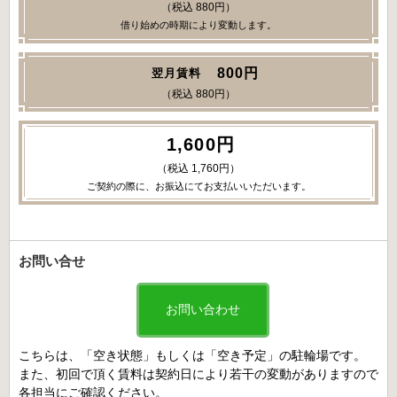
（税込 880円）
借り始めの時期により変動します。
800円
翌月賃料
（税込 880円）
1,600円
（税込 1,760円）
ご契約の際に、お振込にてお支払いいただいます。
お問い合せ
お問い合わせ
こちらは、「空き状態」もしくは「空き予定」の駐輪場です。
また、初回で頂く賃料は契約日により若干の変動がありますので
各担当にご確認ください。