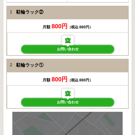
駐輪ラック②
1
800円
月額
（税込 880円）
お問い合わせ
駐輪ラック①
2
800円
月額
（税込 880円）
お問い合わせ