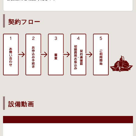
契約フロー
設備動画