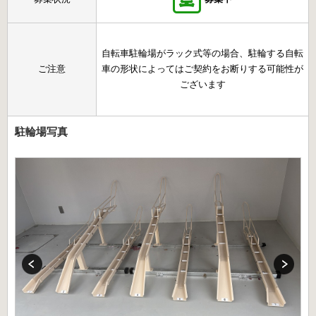
自転車駐輪場がラック式等の場合、駐輪する自転
ご注意
車の形状によってはご契約をお断りする可能性が
ございます
駐輪場写真