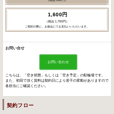
1,600円
（税込 1,760円）
ご契約の際に、お振込にてお支払いいただいます。
お問い合せ
お問い合わせ
こちらは、「空き状態」もしくは「空き予定」の駐輪場です。
また、初回で頂く賃料は契約日により若干の変動がありますので
各担当にご確認ください。
契約フロー