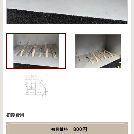
初期費用
800円
初月賃料