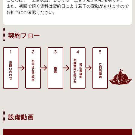
また、初回で頂く賃料は契約日により若干の変動がありますので
各担当にご確認ください。
契約フロー
設備動画