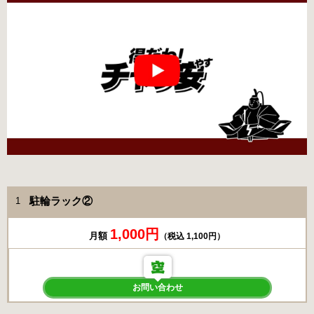
駐輪ラック②
1
1,000円
月額
（税込 1,100円）
お問い合わせ