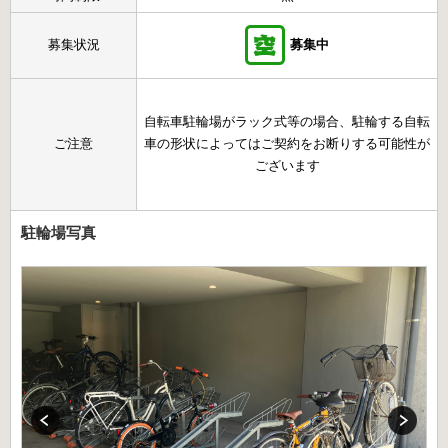
募集状況
募集中
自転車駐輪場がラック式等の場合、駐輪する自転
ご注意
車の形状によってはご契約をお断りする可能性が
ございます
駐輪場写真