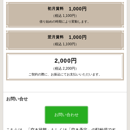
1,000円
初月賃料
（税込 1,100円）
借り始めの時期により変動します。
1,000円
翌月賃料
（税込 1,100円）
2,000円
（税込 2,200円）
ご契約の際に、お振込にてお支払いいただいます。
お問い合せ
お問い合わせ
こちらは、「空き状態」もしくは「空き予定」の駐輪場です。