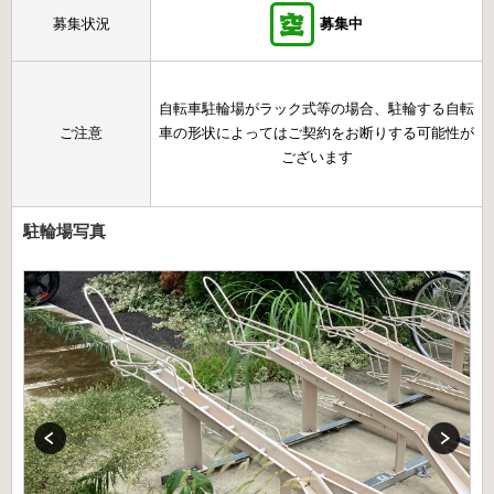
募集状況
募集中
自転車駐輪場がラック式等の場合、駐輪する自転
ご注意
車の形状によってはご契約をお断りする可能性が
ございます
駐輪場写真