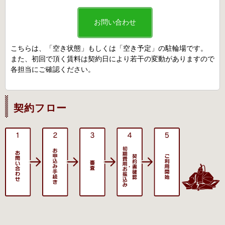
お問い合わせ
こちらは、「空き状態」もしくは「空き予定」の駐輪場です。
また、初回で頂く賃料は契約日により若干の変動がありますので
各担当にご確認ください。
契約フロー