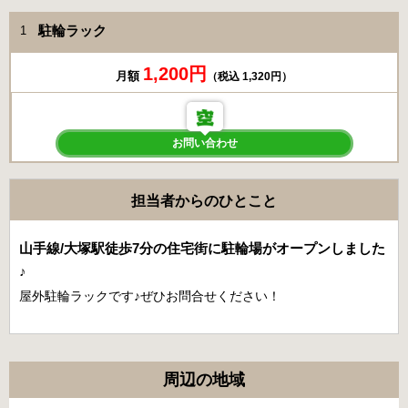
駐輪ラック
1
1,200円
月額
（税込 1,320円）
お問い合わせ
担当者からのひとこと
山手線/大塚駅徒歩7分の住宅街に駐輪場がオープンしました
♪
屋外駐輪ラックです♪ぜひお問合せください！
周辺の地域