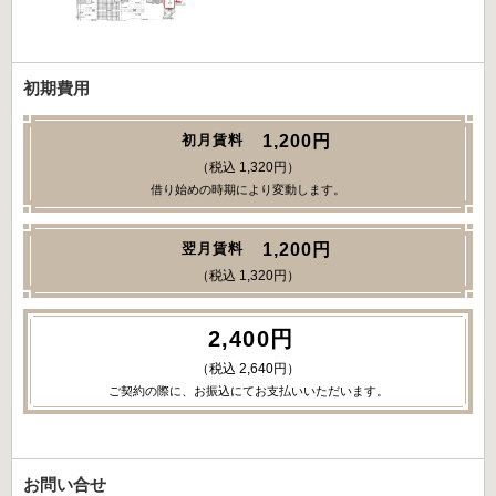
初期費用
1,200円
初月賃料
（税込 1,320円）
借り始めの時期により変動します。
1,200円
翌月賃料
（税込 1,320円）
2,400円
（税込 2,640円）
ご契約の際に、お振込にてお支払いいただいます。
お問い合せ