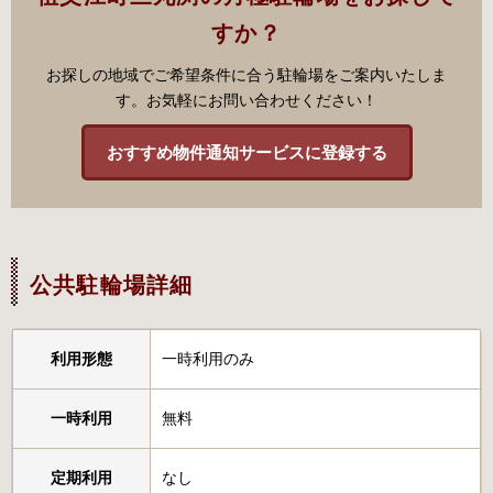
すか？
お探しの地域でご希望条件に合う駐輪場をご案内いたしま
す。お気軽にお問い合わせください！
おすすめ物件通知サービスに登録する
公共駐輪場詳細
利用形態
一時利用のみ
一時利用
無料
定期利用
なし