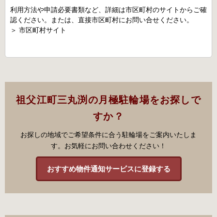
利用方法や申請必要書類など、詳細は市区町村のサイトからご確
認ください。または、直接市区町村にお問い合せください。
＞
市区町村サイト
祖父江町三丸渕の月極駐輪場をお探しで
すか？
お探しの地域でご希望条件に合う駐輪場をご案内いたしま
す。お気軽にお問い合わせください！
おすすめ物件通知サービスに登録する