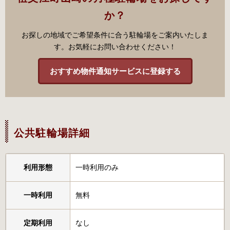
か？
お探しの地域でご希望条件に合う駐輪場をご案内いたしま
す。お気軽にお問い合わせください！
おすすめ物件通知サービスに登録する
公共駐輪場詳細
利用形態
一時利用のみ
一時利用
無料
定期利用
なし