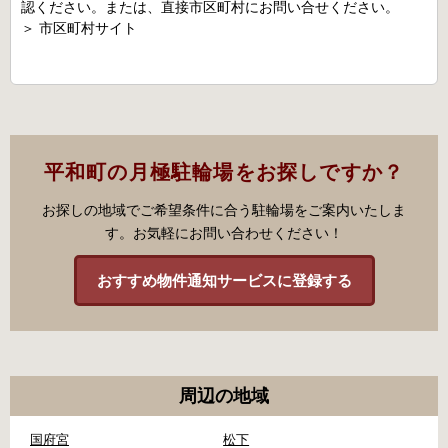
認ください。または、直接市区町村にお問い合せください。
＞
市区町村サイト
平和町の月極駐輪場をお探しですか？
お探しの地域でご希望条件に合う駐輪場をご案内いたしま
す。お気軽にお問い合わせください！
おすすめ物件通知サービスに登録する
周辺の地域
国府宮
松下