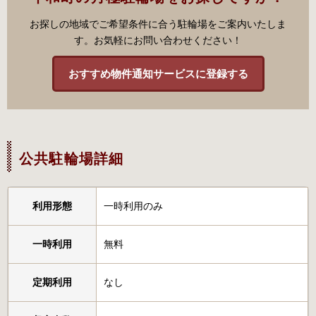
お探しの地域でご希望条件に合う駐輪場をご案内いたしま
す。お気軽にお問い合わせください！
おすすめ物件通知サービスに登録する
公共駐輪場詳細
利用形態
一時利用のみ
一時利用
無料
定期利用
なし