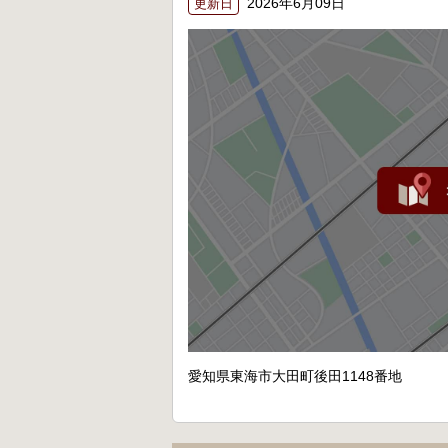
2026年6月09日
更新日
愛知県東海市大田町後田1148番地