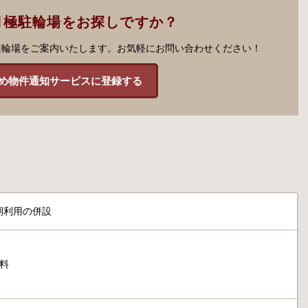
月極駐輪場をお探しですか？
駐輪場をご案内いたします。お気軽にお問い合わせください！
め物件通知サービスに登録する
期利用の併設
円
料