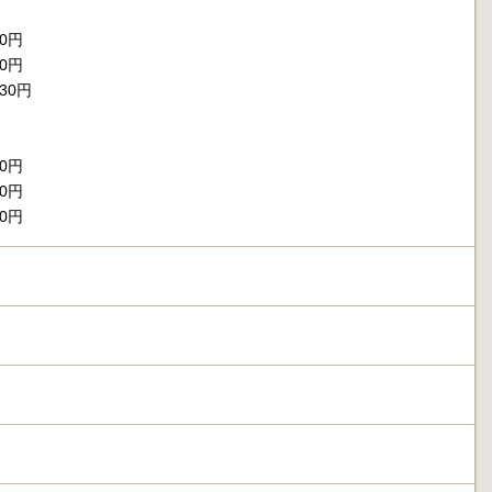
90円
70円
30円
50円
50円
90円