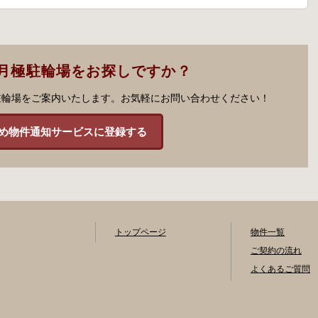
月極駐輪場をお探しですか？
駐輪場をご案内いたします。お気軽にお問い合わせください！
め物件通知サービスに登録する
トップページ
物件一覧
ご契約の流れ
よくあるご質問