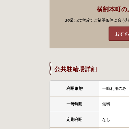
横割本町の
お探しの地域でご希望条件に合う
おすす
公共駐輪場詳細
利用形態
一時利用のみ
一時利用
無料
定期利用
なし