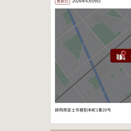
2026年6月09日
更新日
静岡県富士市横割本町1番20号