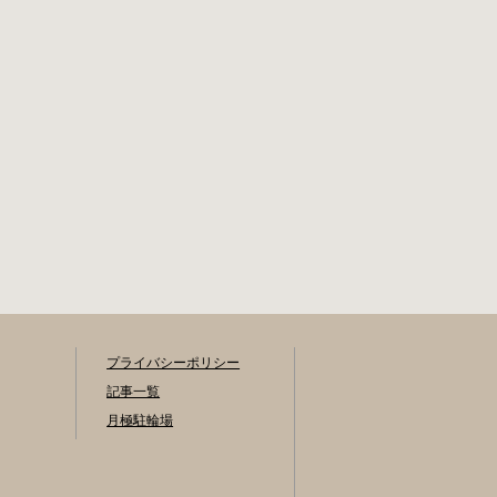
プライバシーポリシー
記事一覧
月極駐輪場