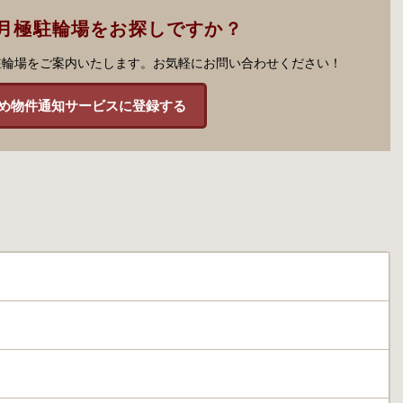
月極駐輪場をお探しですか？
駐輪場をご案内いたします。お気軽にお問い合わせください！
め物件通知サービスに登録する